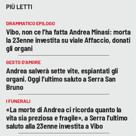
PIÙ LETTI
DRAMMATICO EPILOGO
Vibo, non ce l’ha fatta Andrea Minasi: morta
la 23enne investita su viale Affaccio, donati
gli organi
GESTO D’AMORE
Andrea salverà sette vite, espiantati gli
organi. Oggi l’ultimo saluto a Serra San
Bruno
I FUNERALI
«La morte di Andrea ci ricorda quanto la
vita sia preziosa e fragile», a Serra l’ultimo
saluto alla 23enne investita a Vibo