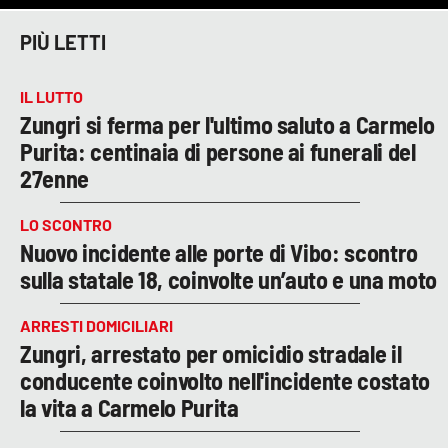
PIÙ LETTI
IL LUTTO
Zungri si ferma per l'ultimo saluto a Carmelo
Purita: centinaia di persone ai funerali del
27enne
LO SCONTRO
Nuovo incidente alle porte di Vibo: scontro
sulla statale 18, coinvolte un’auto e una moto
ARRESTI DOMICILIARI
Zungri, arrestato per omicidio stradale il
conducente coinvolto nell'incidente costato
la vita a Carmelo Purita