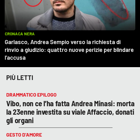
PIÙ LETTI
DRAMMATICO EPILOGO
Vibo, non ce l’ha fatta Andrea Minasi: morta
la 23enne investita su viale Affaccio, donati
gli organi
GESTO D’AMORE