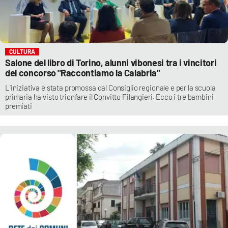
CULTURA
Salone del libro di Torino, alunni vibonesi tra i vincitori
del concorso "Raccontiamo la Calabria"
L'iniziativa è stata promossa dal Consiglio regionale e per la scuola
primaria ha visto trionfare il Convitto Filangieri. Ecco i tre bambini
premiati