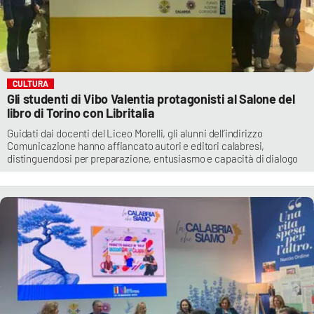
CULTURA
Gli studenti di Vibo Valentia protagonisti al Salone del
libro di Torino con Libritalia
Guidati dai docenti del Liceo Morelli, gli alunni dell’indirizzo
Comunicazione hanno affiancato autori e editori calabresi,
distinguendosi per preparazione, entusiasmo e capacità di dialogo