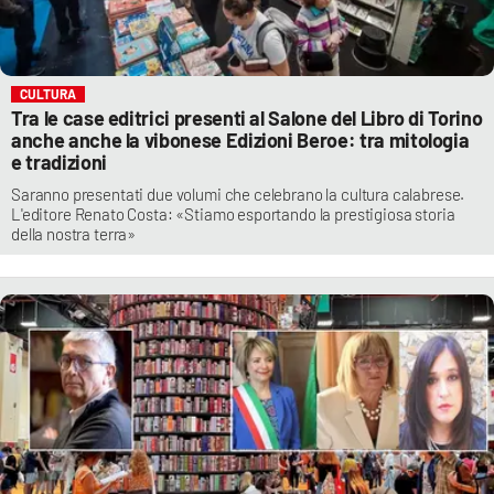
CULTURA
Tra le case editrici presenti al Salone del Libro di Torino
anche anche la vibonese Edizioni Beroe: tra mitologia
e tradizioni
Saranno presentati due volumi che celebrano la cultura calabrese.
L'editore Renato Costa: «Stiamo esportando la prestigiosa storia
della nostra terra»