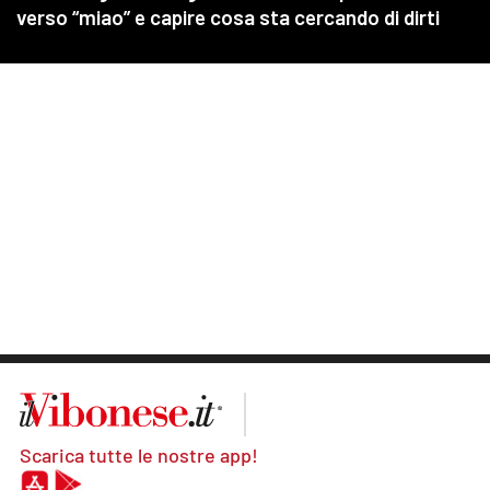
Scarica tutte le nostre app!