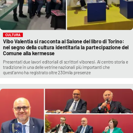
CULTURA
Vibo Valentia si racconta al Salone del libro di Torino:
nel segno della cultura identitaria la partecipazione del
Comune alla kermesse
Presentati due lavori editoriali di scrittori vibonesi. Al centro storia e
tradizione in una delle vetrine nazionali più importanti che
quest'anno ha registrato oltre 230mila presenze