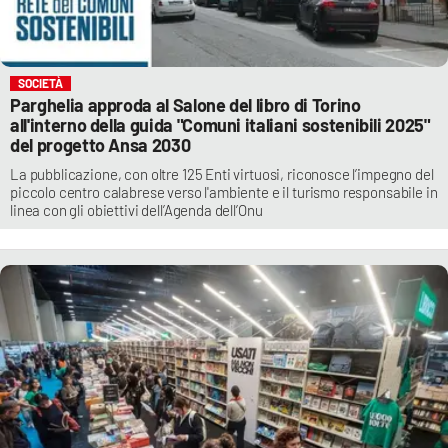
SOCIETÀ
Parghelia approda al Salone del libro di Torino
all'interno della guida "Comuni italiani sostenibili 2025"
del progetto Ansa 2030
La pubblicazione, con oltre 125 Enti virtuosi, riconosce l’impegno del
piccolo centro calabrese verso l'ambiente e il turismo responsabile in
linea con gli obiettivi dell’Agenda dell’Onu