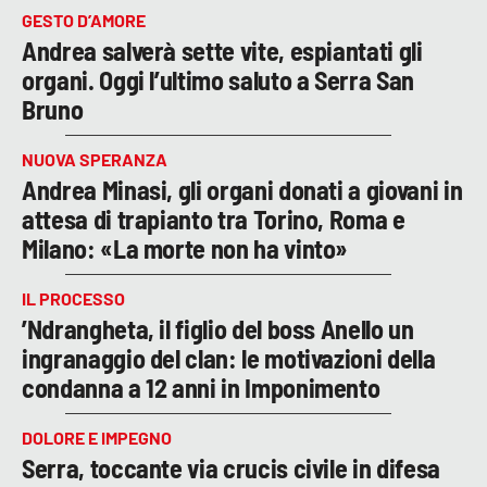
GESTO D’AMORE
Andrea salverà sette vite, espiantati gli
organi. Oggi l’ultimo saluto a Serra San
Bruno
NUOVA SPERANZA
Andrea Minasi, gli organi donati a giovani in
attesa di trapianto tra Torino, Roma e
Milano: «La morte non ha vinto»
IL PROCESSO
’Ndrangheta, il figlio del boss Anello un
ingranaggio del clan: le motivazioni della
condanna a 12 anni in Imponimento
DOLORE E IMPEGNO
Serra, toccante via crucis civile in difesa