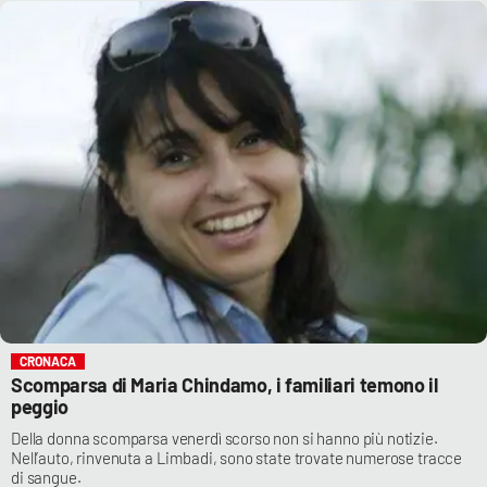
CRONACA
Scomparsa di Maria Chindamo, i familiari temono il
peggio
Della donna scomparsa venerdì scorso non si hanno più notizie.
Nell’auto, rinvenuta a Limbadi, sono state trovate numerose tracce
di sangue.