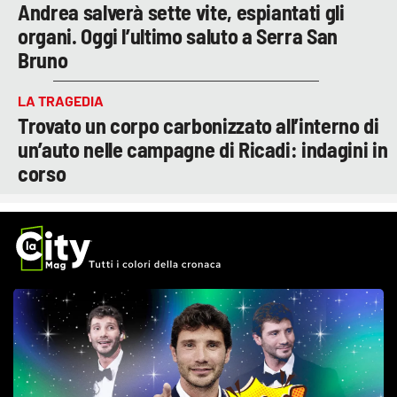
Andrea salverà sette vite, espiantati gli
organi. Oggi l’ultimo saluto a Serra San
Bruno
LA TRAGEDIA
Trovato un corpo carbonizzato all’interno di
un’auto nelle campagne di Ricadi: indagini in
corso