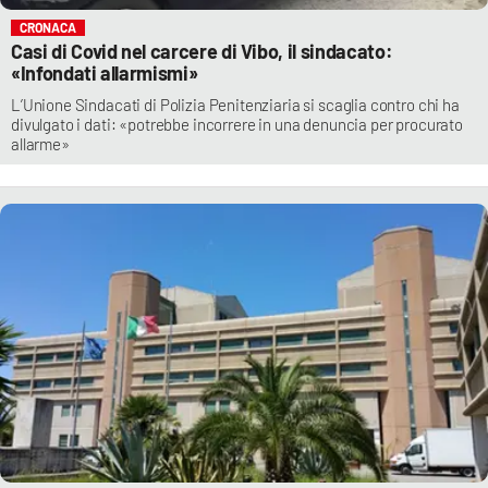
CRONACA
Casi di Covid nel carcere di Vibo, il sindacato:
«Infondati allarmismi»
L’Unione Sindacati di Polizia Penitenziaria si scaglia contro chi ha
divulgato i dati: «potrebbe incorrere in una denuncia per procurato
allarme»