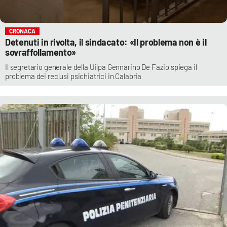
CRONACA
Detenuti in rivolta, il sindacato: «Il problema non è il
sovraffollamento»
Il segretario generale della Uilpa Gennarino De Fazio spiega il
problema dei reclusi psichiatrici in Calabria