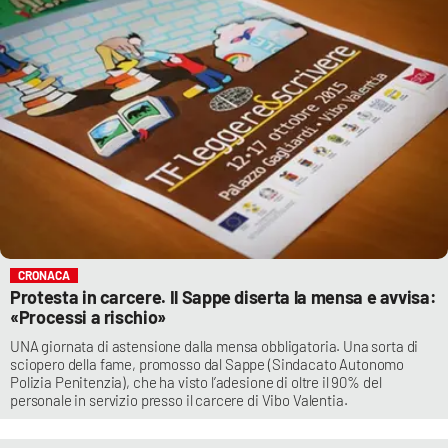
CRONACA
Protesta in carcere. Il Sappe diserta la mensa e avvisa:
«Processi a rischio»
UNA giornata di astensione dalla mensa obbligatoria. Una sorta di
sciopero della fame, promosso dal Sappe (Sindacato Autonomo
Polizia Penitenzia), che ha visto l’adesione di oltre il 90% del
personale in servizio presso il carcere di Vibo Valentia.