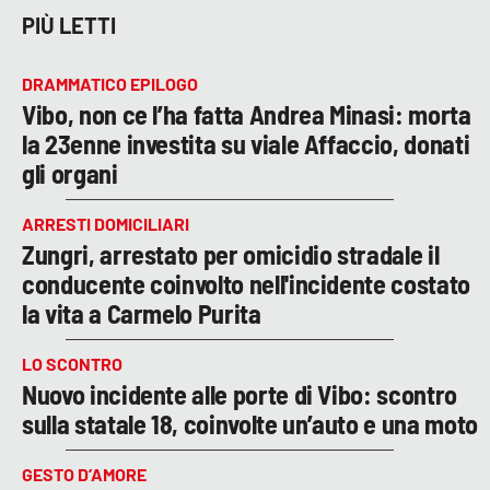
PIÙ LETTI
DRAMMATICO EPILOGO
Vibo, non ce l’ha fatta Andrea Minasi: morta
la 23enne investita su viale Affaccio, donati
gli organi
ARRESTI DOMICILIARI
Zungri, arrestato per omicidio stradale il
conducente coinvolto nell'incidente costato
la vita a Carmelo Purita
LO SCONTRO
Nuovo incidente alle porte di Vibo: scontro
sulla statale 18, coinvolte un’auto e una moto
GESTO D’AMORE