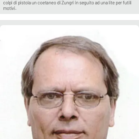
colpi di pistola un coetaneo di Zungri in seguito ad una lite per futili
motivi.