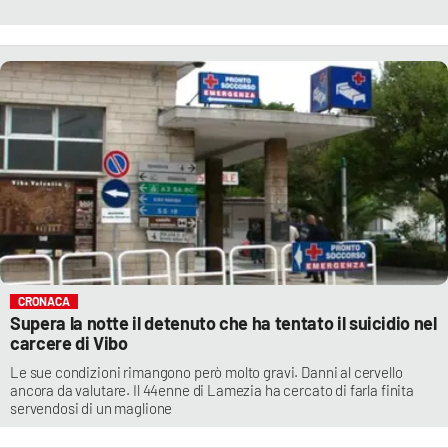
CRONACA
Supera la notte il detenuto che ha tentato il suicidio nel
carcere di Vibo
Le sue condizioni rimangono però molto gravi. Danni al cervello
ancora da valutare. Il 44enne di Lamezia ha cercato di farla finita
servendosi di un maglione