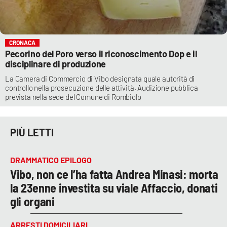
CRONACA
Pecorino del Poro verso il riconoscimento Dop e il
disciplinare di produzione
La Camera di Commercio di Vibo designata quale autorità di
controllo nella prosecuzione delle attività. Audizione pubblica
prevista nella sede del Comune di Rombiolo
PIÙ LETTI
DRAMMATICO EPILOGO
Vibo, non ce l’ha fatta Andrea Minasi: morta
la 23enne investita su viale Affaccio, donati
gli organi
ARRESTI DOMICILIARI