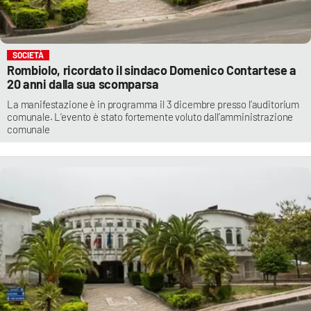
SOCIETÀ
Rombiolo, ricordato il sindaco Domenico Contartese a
20 anni dalla sua scomparsa
La manifestazione è in programma il 3 dicembre presso l’auditorium
comunale. L’evento è stato fortemente voluto dall’amministrazione
comunale