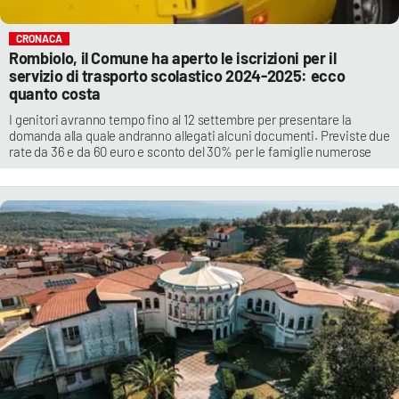
CRONACA
Rombiolo, il Comune ha aperto le iscrizioni per il
servizio di trasporto scolastico 2024-2025: ecco
quanto costa
I genitori avranno tempo fino al 12 settembre per presentare la
domanda alla quale andranno allegati alcuni documenti. Previste due
rate da 36 e da 60 euro e sconto del 30% per le famiglie numerose