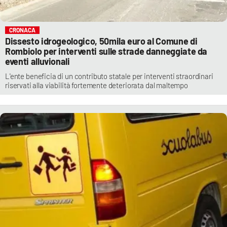
CRONACA
Dissesto idrogeologico, 50mila euro al Comune di
Rombiolo per interventi sulle strade danneggiate da
eventi alluvionali
L'ente beneficia di un contributo statale per interventi straordinari
riservati alla viabilità fortemente deteriorata dal maltempo