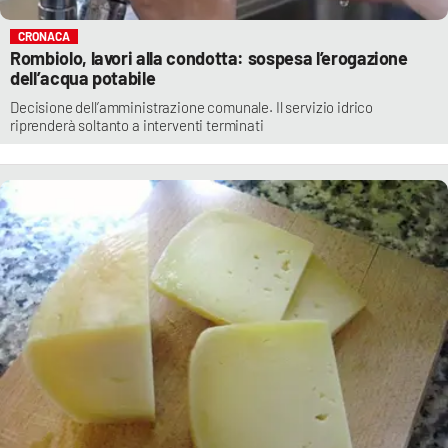
CRONACA
Rombiolo, lavori alla condotta: sospesa l’erogazione
dell’acqua potabile
Decisione dell’amministrazione comunale. Il servizio idrico
riprenderà soltanto a interventi terminati