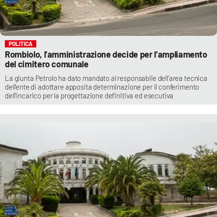
POLITICA
Rombiolo, l’amministrazione decide per l’ampliamento
del cimitero comunale
La giunta Petrolo ha dato mandato al responsabile dell’area tecnica
dell’ente di adottare apposita determinazione per il conferimento
dell’incarico per la progettazione definitiva ed esecutiva