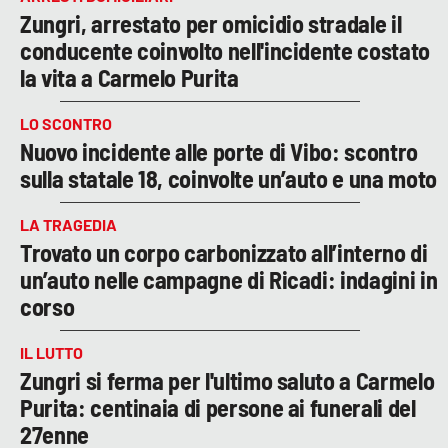
Zungri, arrestato per omicidio stradale il
conducente coinvolto nell'incidente costato
la vita a Carmelo Purita
LO SCONTRO
Nuovo incidente alle porte di Vibo: scontro
sulla statale 18, coinvolte un’auto e una moto
LA TRAGEDIA
Trovato un corpo carbonizzato all’interno di
un’auto nelle campagne di Ricadi: indagini in
corso
IL LUTTO
Zungri si ferma per l'ultimo saluto a Carmelo
Purita: centinaia di persone ai funerali del
27enne