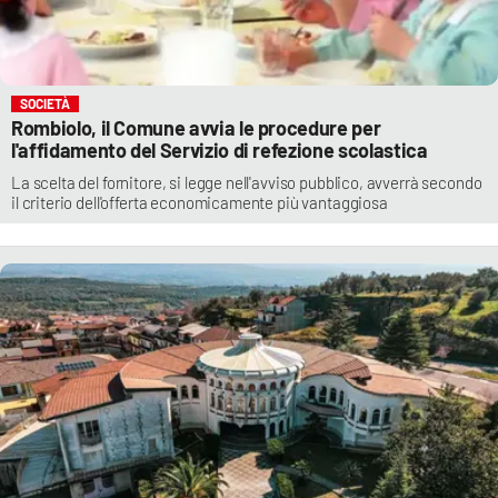
SOCIETÀ
Rombiolo, il Comune avvia le procedure per
l'affidamento del Servizio di refezione scolastica
La scelta del fornitore, si legge nell'avviso pubblico, avverrà secondo
il criterio dell'offerta economicamente più vantaggiosa