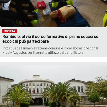
SOCIETÀ
Rombiolo, al via il corso formativo di primo soccorso:
ecco chi può partecipare
Iniziativa dell’amministrazione comunale in collaborazione con la
Prociv Augustus per il corretto utilizzo del defibrillatore