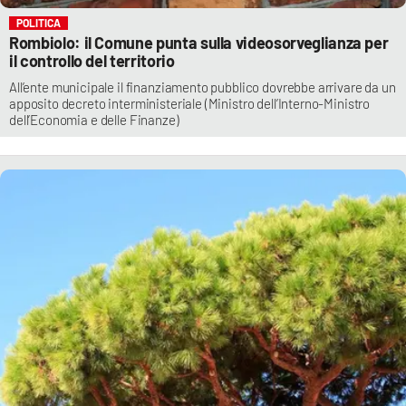
POLITICA
Rombiolo: il Comune punta sulla videosorveglianza per
il controllo del territorio
All’ente municipale il finanziamento pubblico dovrebbe arrivare da un
apposito decreto interministeriale (Ministro dell’Interno-Ministro
dell’Economia e delle Finanze)