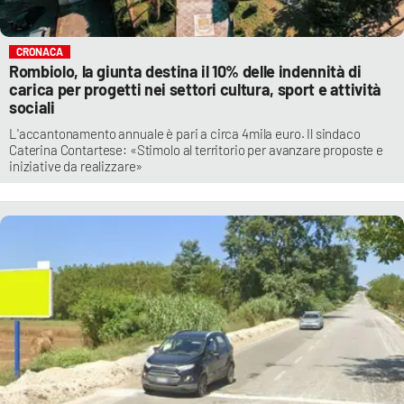
CRONACA
Rombiolo, la giunta destina il 10% delle indennità di
carica per progetti nei settori cultura, sport e attività
sociali
L'accantonamento annuale è pari a circa 4mila euro. Il sindaco
Caterina Contartese: «Stimolo al territorio per avanzare proposte e
iniziative da realizzare»