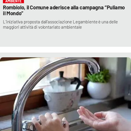
AMBIENTE
Rombiolo, il Comune aderisce alla campagna “Puliamo
il Mondo”
L’iniziativa proposta dall’associazione Legambiente è una delle
maggiori attività di volontariato ambientale