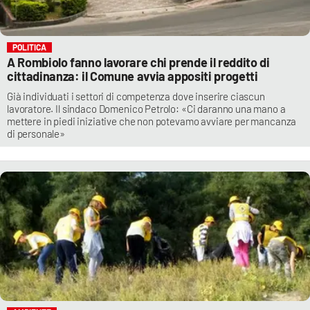
POLITICA
A Rombiolo fanno lavorare chi prende il reddito di
cittadinanza: il Comune avvia appositi progetti
Già individuati i settori di competenza dove inserire ciascun
lavoratore. Il sindaco Domenico Petrolo: «Ci daranno una mano a
mettere in piedi iniziative che non potevamo avviare per mancanza
di personale»