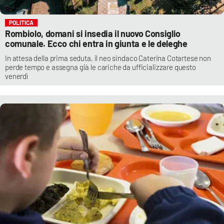
POLITICA
Rombiolo, domani si insedia il nuovo Consiglio
comunale. Ecco chi entra in giunta e le deleghe
In attesa della prima seduta, il neo sindaco Caterina Cotartese non
perde tempo e assegna già le cariche da ufficializzare questo
venerdì