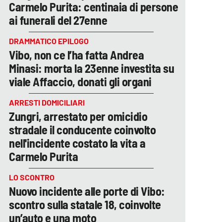
Carmelo Purita: centinaia di persone
ai funerali del 27enne
DRAMMATICO EPILOGO
Vibo, non ce l’ha fatta Andrea
Minasi: morta la 23enne investita su
viale Affaccio, donati gli organi
ARRESTI DOMICILIARI
Zungri, arrestato per omicidio
stradale il conducente coinvolto
nell'incidente costato la vita a
Carmelo Purita
LO SCONTRO
Nuovo incidente alle porte di Vibo:
scontro sulla statale 18, coinvolte
un’auto e una moto