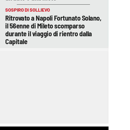
SOSPIRO DI SOLLIEVO
Ritrovato a Napoli Fortunato Solano,
il 56enne di Mileto scomparso
durante il viaggio di rientro dalla
Capitale