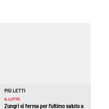
PIÙ LETTI
IL LUTTO
Zungri si ferma per l'ultimo saluto a