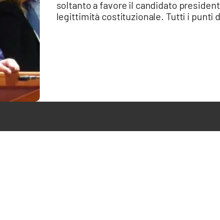
soltanto a favore il candidato presiden
legittimità costituzionale. Tutti i punti