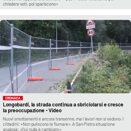
chiedere voti, poi spariscono»
CRONACA
Longobardi, la strada continua a sbriciolarsi e cresce
la preoccupazione - Video
Nuovi smottamenti e ancora transenne, ma i lavori non si vedono. I
cittadini: «Non puliscono le fiumare». A San Pietro situazione
analoga: «Qui nulla è cambiato»