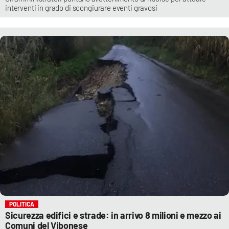
interventi in grado di scongiurare eventi gravosi
POLITICA
Sicurezza edifici e strade: in arrivo 8 milioni e mezzo ai
Comuni del Vibonese