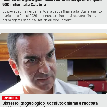
500 milioni alla Calabria
Lo prevede un emendamento alla Legge finanziaria. Stanziamento
pluriennale fino al 2026 per finanziare incentivi a favore d’interventi
per mitigare i rischi causati da alluvioni e frane
AMBIENTE
Dissesto idrogeologico, Occhiuto chiama a raccolta