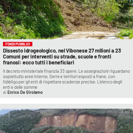
FONDI PUBBLICI
Dissesto idrogeologico, nel Vibonese 27 milioni a 23
Comuni per interventi su strade, scuole e fronti
franosi: ecco tutti i beneficiari
Il decreto ministeriale finanzia 33 opere. Le assegnazioni riguardano
soprattutto aree interne, Serre e territori esposti a frane, con
l’obbligo per gli enti di rispettare scadenze precise. L’elenco degli
enti e delle somme
Enrico De Girolamo