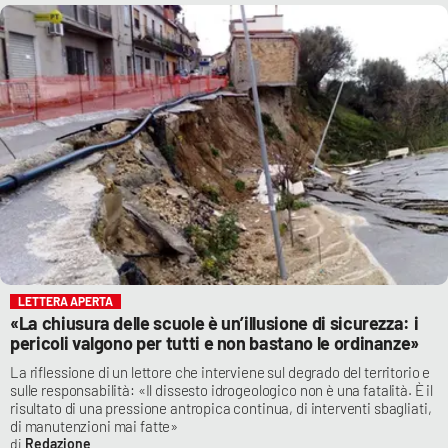
LETTERA APERTA
«La chiusura delle scuole è un’illusione di sicurezza: i
pericoli valgono per tutti e non bastano le ordinanze»
La riflessione di un lettore che interviene sul degrado del territorio e
sulle responsabilità: «Il dissesto idrogeologico non è una fatalità. È il
risultato di una pressione antropica continua, di interventi sbagliati,
di manutenzioni mai fatte»
Redazione