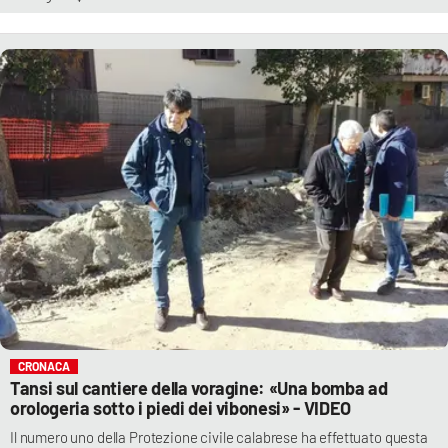
CRONACA
Tansi sul cantiere della voragine: «Una bomba ad
orologeria sotto i piedi dei vibonesi» - VIDEO
Il numero uno della Protezione civile calabrese ha effettuato questa