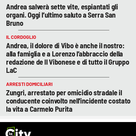
Andrea salverà sette vite, espiantati gli
organi. Oggi l’ultimo saluto a Serra San
Bruno
IL CORDOGLIO
Andrea, il dolore di Vibo è anche il nostro:
alla famiglia e a Lorenzo l’abbraccio della
redazione de Il Vibonese e di tutto il Gruppo
LaC
ARRESTI DOMICILIARI
Zungri, arrestato per omicidio stradale il
conducente coinvolto nell'incidente costato
la vita a Carmelo Purita