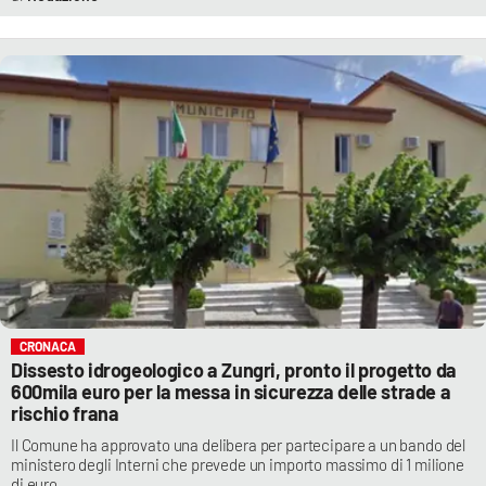
CRONACA
Dissesto idrogeologico a Zungri, pronto il progetto da
600mila euro per la messa in sicurezza delle strade a
rischio frana
Il Comune ha approvato una delibera per partecipare a un bando del
ministero degli Interni che prevede un importo massimo di 1 milione
di euro