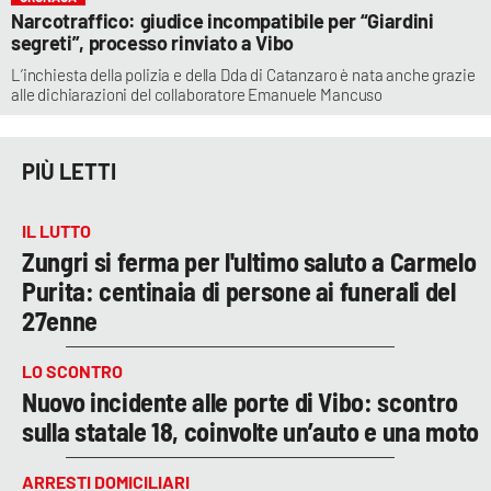
Narcotraffico: giudice incompatibile per “Giardini
segreti”, processo rinviato a Vibo
L’inchiesta della polizia e della Dda di Catanzaro è nata anche grazie
alle dichiarazioni del collaboratore Emanuele Mancuso
PIÙ LETTI
IL LUTTO
Zungri si ferma per l'ultimo saluto a Carmelo
Purita: centinaia di persone ai funerali del
27enne
LO SCONTRO
Nuovo incidente alle porte di Vibo: scontro
sulla statale 18, coinvolte un’auto e una moto
ARRESTI DOMICILIARI