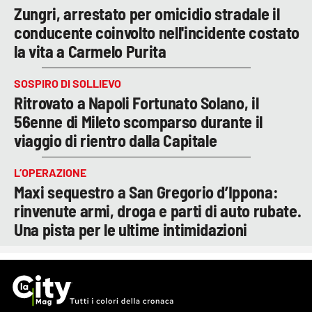
Zungri, arrestato per omicidio stradale il
conducente coinvolto nell'incidente costato
la vita a Carmelo Purita
SOSPIRO DI SOLLIEVO
Ritrovato a Napoli Fortunato Solano, il
56enne di Mileto scomparso durante il
viaggio di rientro dalla Capitale
L’OPERAZIONE
Maxi sequestro a San Gregorio d’Ippona:
rinvenute armi, droga e parti di auto rubate.
Una pista per le ultime intimidazioni