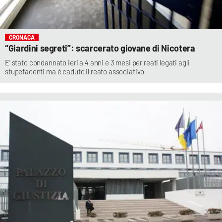
CRONACA
“Giardini segreti”: scarcerato giovane di Nicotera
E’ stato condannato ieri a 4 anni e 3 mesi per reati legati agli
stupefacenti ma è caduto il reato associativo