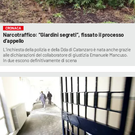
CRONACA
Narcotraffico: “Giardini segreti”, fissato il processo
d’appello
L’inchiesta della polizia e della Dda di Catanzaro è nata anche grazie
alle dichiarazioni del collaboratore di giustizia Emanuele Mancuso.
In due escono definitivamente di scena