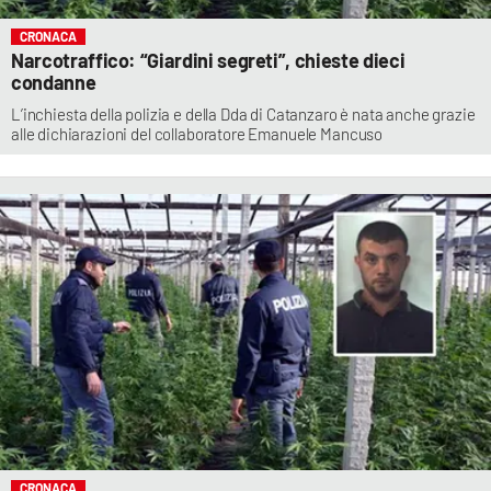
CRONACA
Narcotraffico: “Giardini segreti”, chieste dieci
condanne
L’inchiesta della polizia e della Dda di Catanzaro è nata anche grazie
alle dichiarazioni del collaboratore Emanuele Mancuso
CRONACA