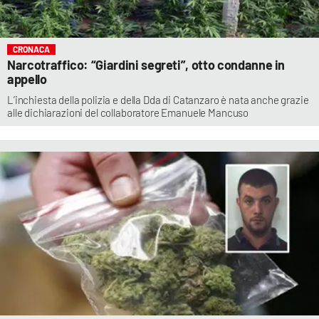
CRONACA
Narcotraffico: “Giardini segreti”, otto condanne in
appello
L’inchiesta della polizia e della Dda di Catanzaro è nata anche grazie
alle dichiarazioni del collaboratore Emanuele Mancuso