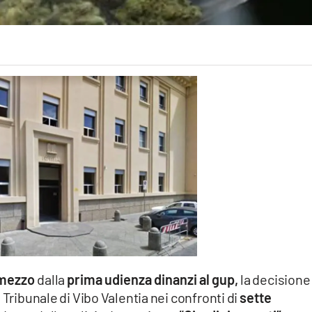
 mezzo
dalla
prima udienza dinanzi al gup,
la decisione
 Tribunale di Vibo Valentia nei confronti di
sette