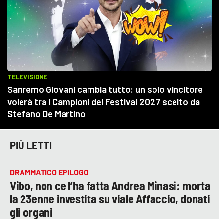
PIÙ LETTI
DRAMMATICO EPILOGO
Vibo, non ce l’ha fatta Andrea Minasi: morta
la 23enne investita su viale Affaccio, donati
gli organi