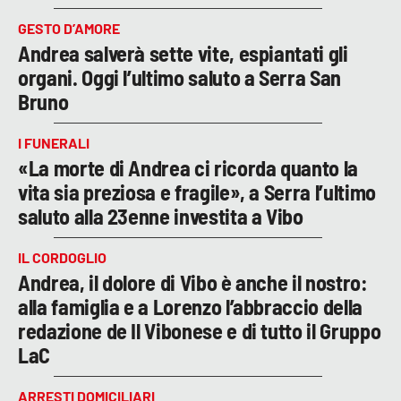
GESTO D’AMORE
Andrea salverà sette vite, espiantati gli
organi. Oggi l’ultimo saluto a Serra San
Bruno
I FUNERALI
«La morte di Andrea ci ricorda quanto la
vita sia preziosa e fragile», a Serra l’ultimo
saluto alla 23enne investita a Vibo
IL CORDOGLIO
Andrea, il dolore di Vibo è anche il nostro:
alla famiglia e a Lorenzo l’abbraccio della
redazione de Il Vibonese e di tutto il Gruppo
LaC
ARRESTI DOMICILIARI