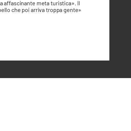
 affascinante meta turistica». Il
ello che poi arriva troppa gente»