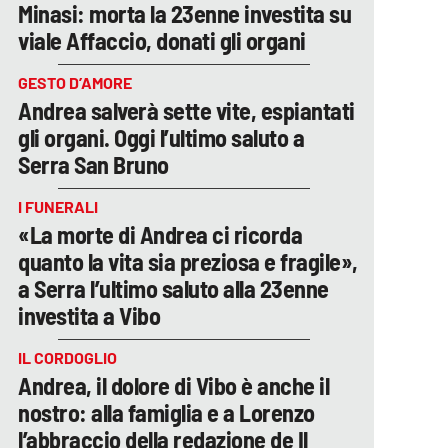
Minasi: morta la 23enne investita su
viale Affaccio, donati gli organi
GESTO D’AMORE
Andrea salverà sette vite, espiantati
gli organi. Oggi l’ultimo saluto a
Serra San Bruno
I FUNERALI
«La morte di Andrea ci ricorda
quanto la vita sia preziosa e fragile»,
a Serra l’ultimo saluto alla 23enne
investita a Vibo
IL CORDOGLIO
Andrea, il dolore di Vibo è anche il
nostro: alla famiglia e a Lorenzo
l’abbraccio della redazione de Il