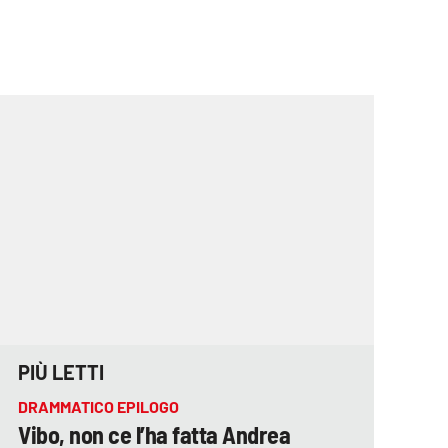
PIÙ LETTI
DRAMMATICO EPILOGO
Vibo, non ce l’ha fatta Andrea