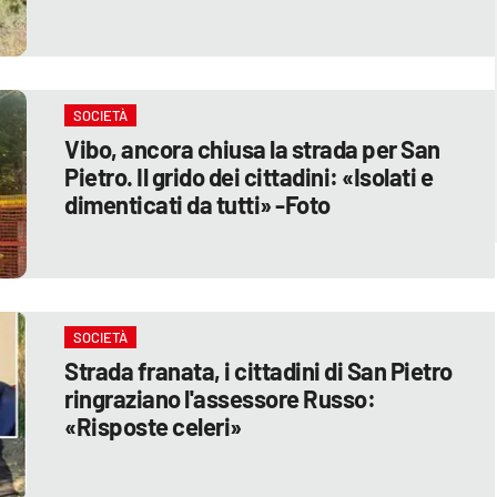
SOCIETÀ
Vibo, ancora chiusa la strada per San
Pietro. Il grido dei cittadini: «Isolati e
dimenticati da tutti» -Foto
SOCIETÀ
Strada franata, i cittadini di San Pietro
ringraziano l'assessore Russo:
«Risposte celeri»