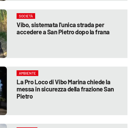
SOCIETÀ
Vibo, sistemata l'unica strada per
accedere a San Pietro dopo la frana
AMBIENTE
La Pro Loco di Vibo Marina chiede la
messa in sicurezza della frazione San
Pietro