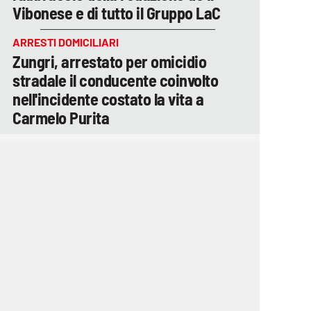
Vibonese e di tutto il Gruppo LaC
ARRESTI DOMICILIARI
Zungri, arrestato per omicidio
stradale il conducente coinvolto
nell'incidente costato la vita a
Carmelo Purita