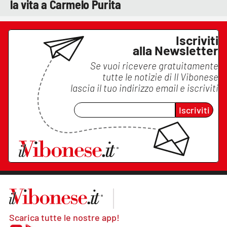
la vita a Carmelo Purita
Iscriviti
alla Newsletter
Se vuoi ricevere gratuitamente
tutte le notizie di
Il Vibonese
lascia il tuo indirizzo email e iscriviti
Iscriviti
Scarica tutte le nostre app!