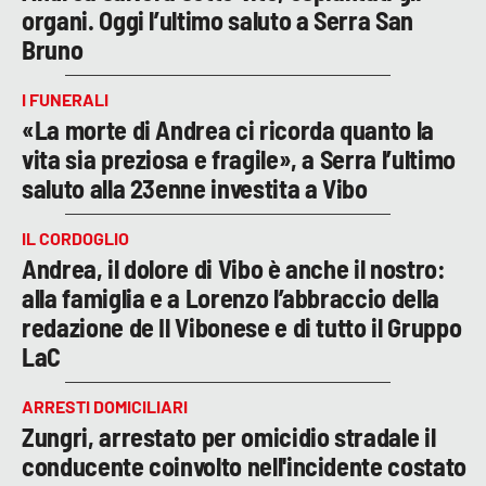
organi. Oggi l’ultimo saluto a Serra San
Bruno
I FUNERALI
«La morte di Andrea ci ricorda quanto la
vita sia preziosa e fragile», a Serra l’ultimo
saluto alla 23enne investita a Vibo
IL CORDOGLIO
Andrea, il dolore di Vibo è anche il nostro:
alla famiglia e a Lorenzo l’abbraccio della
redazione de Il Vibonese e di tutto il Gruppo
LaC
ARRESTI DOMICILIARI
Zungri, arrestato per omicidio stradale il
conducente coinvolto nell'incidente costato