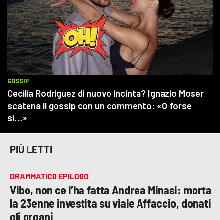
PIÙ LETTI
DRAMMATICO EPILOGO
Vibo, non ce l’ha fatta Andrea Minasi: morta
la 23enne investita su viale Affaccio, donati
gli organi