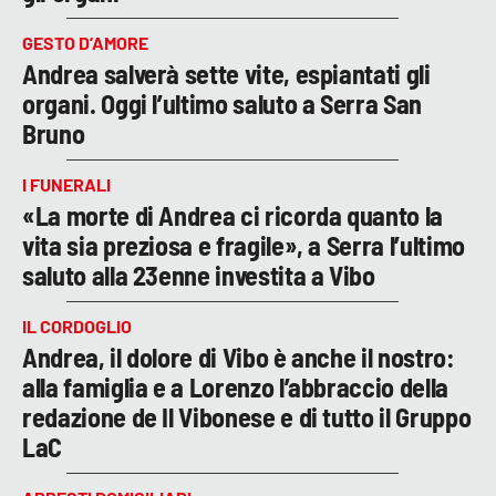
GESTO D’AMORE
Andrea salverà sette vite, espiantati gli
organi. Oggi l’ultimo saluto a Serra San
Bruno
I FUNERALI
«La morte di Andrea ci ricorda quanto la
vita sia preziosa e fragile», a Serra l’ultimo
saluto alla 23enne investita a Vibo
IL CORDOGLIO
Andrea, il dolore di Vibo è anche il nostro:
alla famiglia e a Lorenzo l’abbraccio della
redazione de Il Vibonese e di tutto il Gruppo
LaC