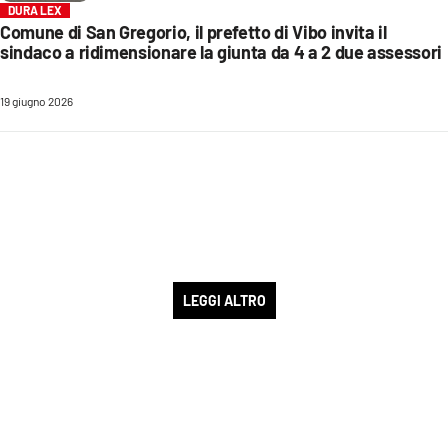
DURA LEX
Comune di San Gregorio, il prefetto di Vibo invita il
sindaco a ridimensionare la giunta da 4 a 2 due assessori
19 giugno 2026
LEGGI ALTRO