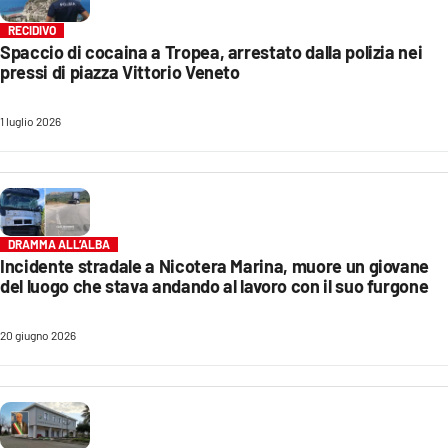
RECIDIVO
Spaccio di cocaina a Tropea, arrestato dalla polizia nei
pressi di piazza Vittorio Veneto
1 luglio 2026
DRAMMA ALL’ALBA
Incidente stradale a Nicotera Marina, muore un giovane
del luogo che stava andando al lavoro con il suo furgone
20 giugno 2026