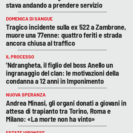
stava andando a prendere servizio
DOMENICA DI SANGUE
Tragico incidente sulla ex 522 a Zambrone,
muore una 77enne: quattro feriti e strada
ancora chiusa al traffico
IL PROCESSO
’Ndrangheta, il figlio del boss Anello un
ingranaggio del clan: le motivazioni della
condanna a 12 anni in Imponimento
NUOVA SPERANZA
Andrea Minasi, gli organi donati a giovani in
attesa di trapianto tra Torino, Roma e
Milano: «La morte non ha vinto»
ESTATE VIBONESE