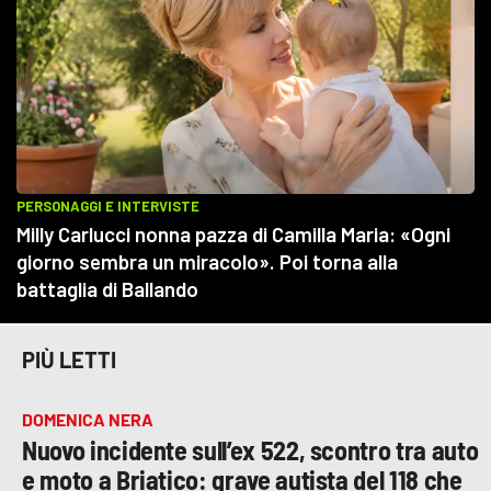
PIÙ LETTI
DOMENICA NERA
Nuovo incidente sull’ex 522, scontro tra auto
e moto a Briatico: grave autista del 118 che