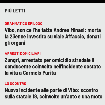
PIÙ LETTI
DRAMMATICO EPILOGO
Vibo, non ce l’ha fatta Andrea Minasi: morta
la 23enne investita su viale Affaccio, donati
gli organi
ARRESTI DOMICILIARI
Zungri, arrestato per omicidio stradale il
conducente coinvolto nell'incidente costato
la vita a Carmelo Purita
LO SCONTRO
Nuovo incidente alle porte di Vibo: scontro
sulla statale 18, coinvolte un’auto e una moto