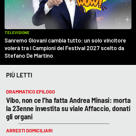
PIÙ LETTI
DRAMMATICO EPILOGO
Vibo, non ce l’ha fatta Andrea Minasi: morta
la 23enne investita su viale Affaccio, donati
gli organi
ARRESTI DOMICILIARI