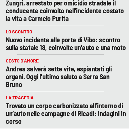
Zungri, arrestato per omicidio stradale il
conducente coinvolto nell'incidente costato
la vita a Carmelo Purita
LO SCONTRO
Nuovo incidente alle porte di Vibo: scontro
sulla statale 18, coinvolte un’auto e una moto
GESTO D’AMORE
Andrea salverà sette vite, espiantati gli
organi. Oggi l’ultimo saluto a Serra San
Bruno
LA TRAGEDIA
Trovato un corpo carbonizzato all’interno di
un’auto nelle campagne di Ricadi: indagini in
corso