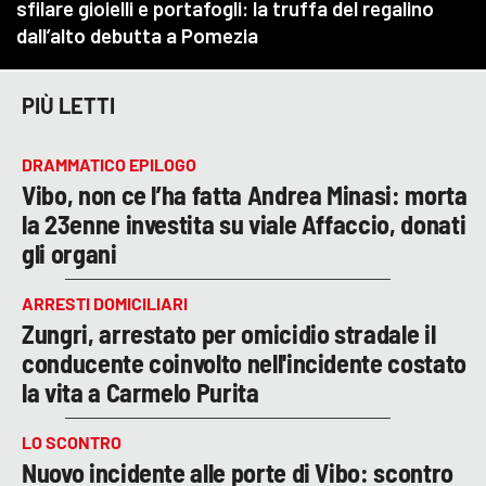
PIÙ LETTI
DRAMMATICO EPILOGO
Vibo, non ce l’ha fatta Andrea Minasi: morta
la 23enne investita su viale Affaccio, donati
gli organi
ARRESTI DOMICILIARI
Zungri, arrestato per omicidio stradale il
conducente coinvolto nell'incidente costato
la vita a Carmelo Purita
LO SCONTRO
Nuovo incidente alle porte di Vibo: scontro