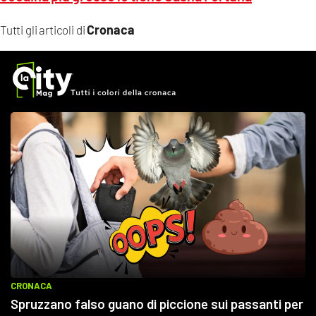
Cronaca
Tutti gli articoli di