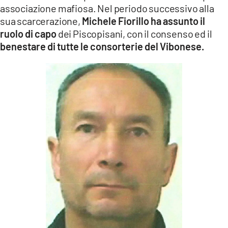
associazione mafiosa. Nel periodo successivo alla
sua scarcerazione,
Michele Fiorillo ha assunto il
ruolo di capo
dei Piscopisani, con il consenso ed il
benestare di tutte le consorterie del Vibonese.