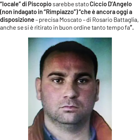
“locale” di Piscopio
sarebbe stato
Ciccio D’Angelo
(non indagato in “Rimpiazzo”) “che è ancora oggi a
disposizione
– precisa Moscato – di Rosario Battaglia,
anche se si è ritirato in buon ordine tanto tempo fa
”.