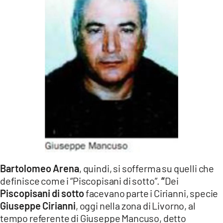
Bartolomeo Arena
, quindi, si sofferma su quelli che
definisce come i “Piscopisani di sotto”.
“
Dei
Piscopisani di sotto
facevano parte i Cirianni, specie
Giuseppe Cirianni
, oggi nella zona di Livorno, al
tempo referente di Giuseppe Mancuso, detto