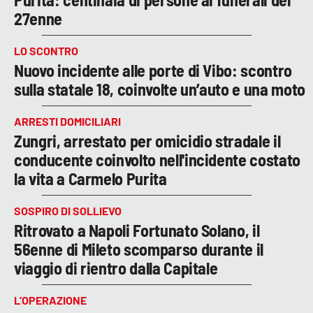
27enne
LO SCONTRO
Nuovo incidente alle porte di Vibo: scontro
sulla statale 18, coinvolte un’auto e una moto
ARRESTI DOMICILIARI
Zungri, arrestato per omicidio stradale il
conducente coinvolto nell'incidente costato
la vita a Carmelo Purita
SOSPIRO DI SOLLIEVO
Ritrovato a Napoli Fortunato Solano, il
56enne di Mileto scomparso durante il
viaggio di rientro dalla Capitale
L’OPERAZIONE