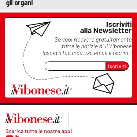
gli organi
Iscriviti
alla Newsletter
Se vuoi ricevere gratuitamente
tutte le notizie di
Il Vibonese
lascia il tuo indirizzo email e iscriviti
Iscriviti
Scarica tutte le nostre app!