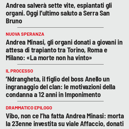
Andrea salverà sette vite, espiantati gli
organi. Oggi l’ultimo saluto a Serra San
Bruno
NUOVA SPERANZA
Andrea Minasi, gli organi donati a giovani in
attesa di trapianto tra Torino, Roma e
Milano: «La morte non ha vinto»
IL PROCESSO
’Ndrangheta, il figlio del boss Anello un
ingranaggio del clan: le motivazioni della
condanna a 12 anni in Imponimento
DRAMMATICO EPILOGO
Vibo, non ce l’ha fatta Andrea Minasi: morta
la 23enne investita su viale Affaccio, donati