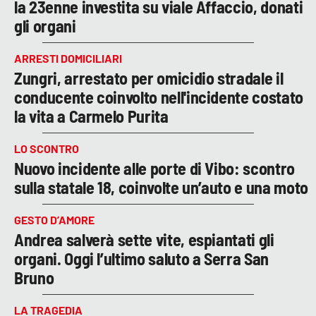
la 23enne investita su viale Affaccio, donati
gli organi
ARRESTI DOMICILIARI
Zungri, arrestato per omicidio stradale il
conducente coinvolto nell'incidente costato
la vita a Carmelo Purita
LO SCONTRO
Nuovo incidente alle porte di Vibo: scontro
sulla statale 18, coinvolte un’auto e una moto
GESTO D’AMORE
Andrea salverà sette vite, espiantati gli
organi. Oggi l’ultimo saluto a Serra San
Bruno
LA TRAGEDIA