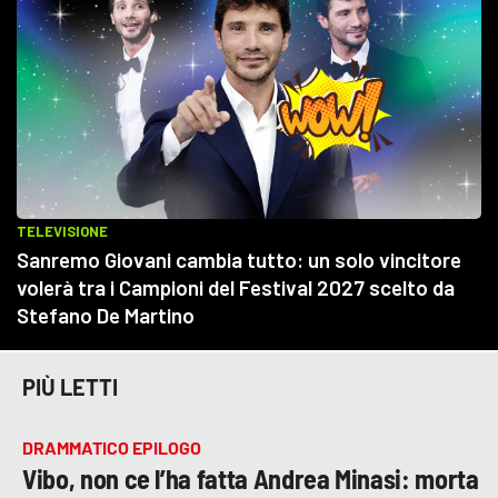
PIÙ LETTI
DRAMMATICO EPILOGO
Vibo, non ce l’ha fatta Andrea Minasi: morta