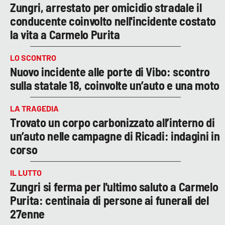
Zungri, arrestato per omicidio stradale il
conducente coinvolto nell'incidente costato
la vita a Carmelo Purita
LO SCONTRO
Nuovo incidente alle porte di Vibo: scontro
sulla statale 18, coinvolte un’auto e una moto
LA TRAGEDIA
Trovato un corpo carbonizzato all’interno di
un’auto nelle campagne di Ricadi: indagini in
corso
IL LUTTO
Zungri si ferma per l'ultimo saluto a Carmelo
Purita: centinaia di persone ai funerali del
27enne