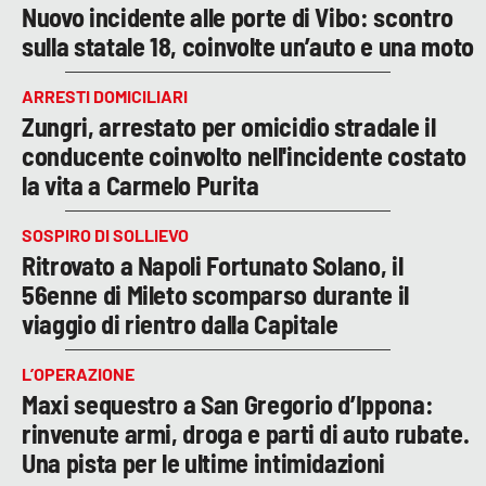
Nuovo incidente alle porte di Vibo: scontro
sulla statale 18, coinvolte un’auto e una moto
ARRESTI DOMICILIARI
Zungri, arrestato per omicidio stradale il
conducente coinvolto nell'incidente costato
la vita a Carmelo Purita
SOSPIRO DI SOLLIEVO
Ritrovato a Napoli Fortunato Solano, il
56enne di Mileto scomparso durante il
viaggio di rientro dalla Capitale
L’OPERAZIONE
Maxi sequestro a San Gregorio d’Ippona:
rinvenute armi, droga e parti di auto rubate.
Una pista per le ultime intimidazioni