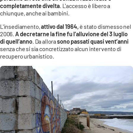
completamente divelta
. L'accesso è libero a
chiunque, anche ai bambini.
L'insediamento,
attivo dal 1964,
è stato dismesso nel
2006.
A decretarne la fine fu l’alluvione del 3 luglio
di quell’anno
. Da allora
sono passati quasi vent’anni
senza che si sia concretizzato alcun intervento di
recupero urbanistico.