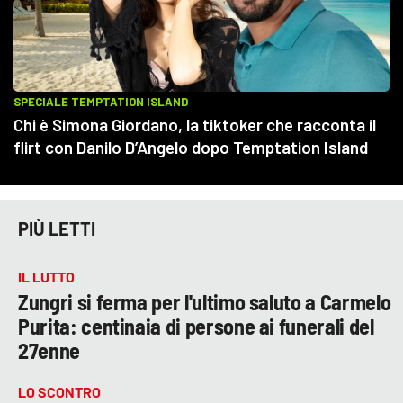
PIÙ LETTI
IL LUTTO
Zungri si ferma per l'ultimo saluto a Carmelo
Purita: centinaia di persone ai funerali del
27enne
LO SCONTRO