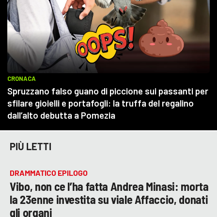
PIÙ LETTI
DRAMMATICO EPILOGO
Vibo, non ce l’ha fatta Andrea Minasi: morta
la 23enne investita su viale Affaccio, donati
gli organi