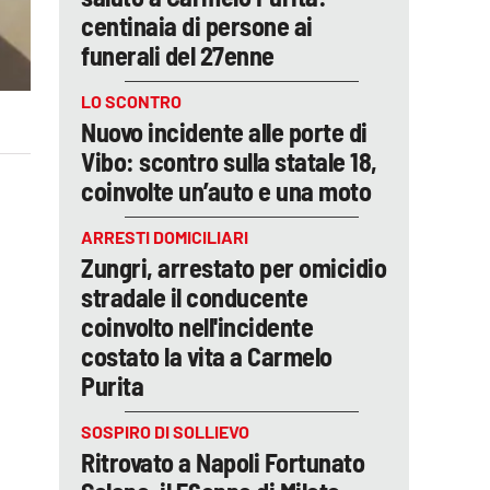
centinaia di persone ai
funerali del 27enne
LO SCONTRO
Nuovo incidente alle porte di
Vibo: scontro sulla statale 18,
coinvolte un’auto e una moto
ARRESTI DOMICILIARI
Zungri, arrestato per omicidio
stradale il conducente
coinvolto nell'incidente
costato la vita a Carmelo
Purita
SOSPIRO DI SOLLIEVO
Ritrovato a Napoli Fortunato