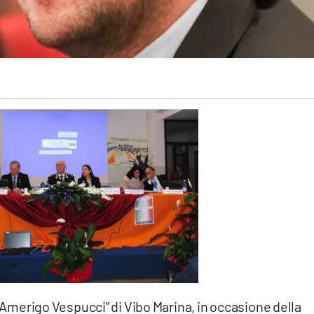
 “Amerigo Vespucci” di Vibo Marina, in occasione della