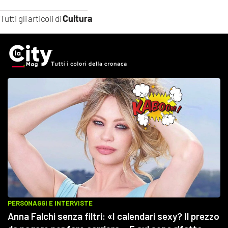
Cultura
Tutti gli articoli di