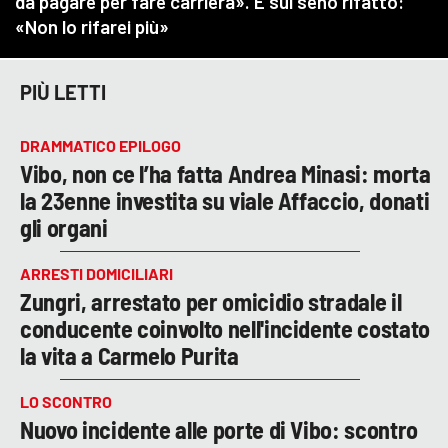
PIÙ LETTI
DRAMMATICO EPILOGO
Vibo, non ce l’ha fatta Andrea Minasi: morta
la 23enne investita su viale Affaccio, donati
gli organi
ARRESTI DOMICILIARI
Zungri, arrestato per omicidio stradale il
conducente coinvolto nell'incidente costato
la vita a Carmelo Purita
LO SCONTRO
Nuovo incidente alle porte di Vibo: scontro