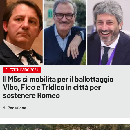
ELEZIONI VIBO 2024
Il M5s si mobilita per il ballottaggio
Vibo, Fico e Tridico in città per
sostenere Romeo
Redazione