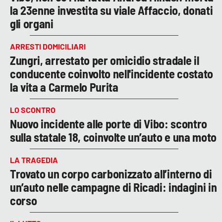
la 23enne investita su viale Affaccio, donati
gli organi
ARRESTI DOMICILIARI
Zungri, arrestato per omicidio stradale il
conducente coinvolto nell'incidente costato
la vita a Carmelo Purita
LO SCONTRO
Nuovo incidente alle porte di Vibo: scontro
sulla statale 18, coinvolte un’auto e una moto
LA TRAGEDIA
Trovato un corpo carbonizzato all’interno di
un’auto nelle campagne di Ricadi: indagini in
corso