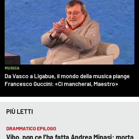
PIÙ LETTI
DRAMMATICO EPILOGO
Vibo, non ce l’ha fatta Andrea Minasi: morta