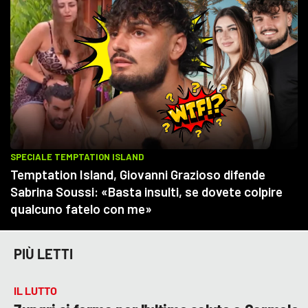
PIÙ LETTI
IL LUTTO