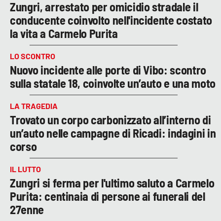
Zungri, arrestato per omicidio stradale il
conducente coinvolto nell'incidente costato
la vita a Carmelo Purita
LO SCONTRO
Nuovo incidente alle porte di Vibo: scontro
sulla statale 18, coinvolte un’auto e una moto
LA TRAGEDIA
Trovato un corpo carbonizzato all’interno di
un’auto nelle campagne di Ricadi: indagini in
corso
IL LUTTO
Zungri si ferma per l'ultimo saluto a Carmelo
Purita: centinaia di persone ai funerali del
27enne