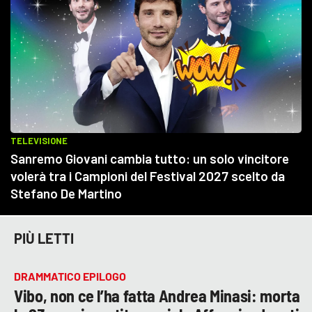
PIÙ LETTI
DRAMMATICO EPILOGO
Vibo, non ce l’ha fatta Andrea Minasi: morta