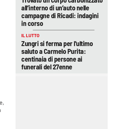
all’interno di un’auto nelle
campagne di Ricadi: indagini
in corso
IL LUTTO
Zungri si ferma per l'ultimo
saluto a Carmelo Purita:
centinaia di persone ai
funerali del 27enne
e,
a