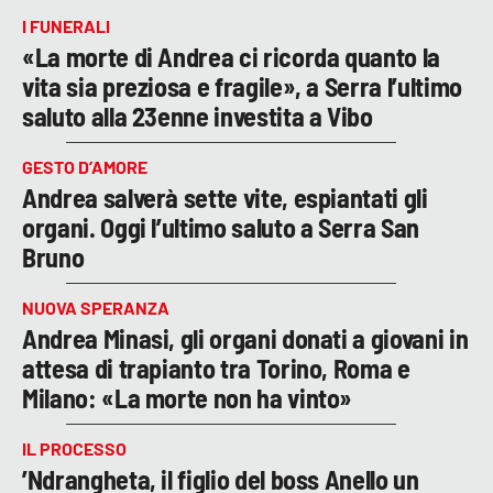
I FUNERALI
«La morte di Andrea ci ricorda quanto la
vita sia preziosa e fragile», a Serra l’ultimo
saluto alla 23enne investita a Vibo
GESTO D’AMORE
Andrea salverà sette vite, espiantati gli
organi. Oggi l’ultimo saluto a Serra San
Bruno
NUOVA SPERANZA
Andrea Minasi, gli organi donati a giovani in
attesa di trapianto tra Torino, Roma e
Milano: «La morte non ha vinto»
IL PROCESSO
’Ndrangheta, il figlio del boss Anello un