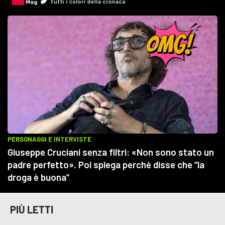
PIÙ LETTI