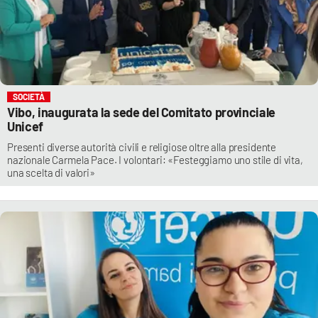
SOCIETÀ
Vibo, inaugurata la sede del Comitato provinciale
Unicef
Presenti diverse autorità civili e religiose oltre alla presidente
nazionale Carmela Pace. I volontari: «Festeggiamo uno stile di vita,
una scelta di valori»