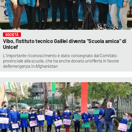
SOCIETÀ
Vibo, l'Istituto tecnico Galilei diventa "Scuola amica" di
Unicef
L'importante riconoscimento è stato consegnato dal Comitato
provinciale alla scuola, che ha anche donato un'offerta in favore
dell'emergenza in Afghanistan