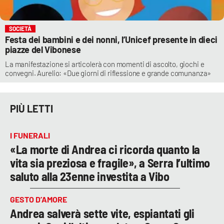
SOCIETÀ
Festa dei bambini e dei nonni, l’Unicef presente in dieci
piazze del Vibonese
La manifestazione si articolerà con momenti di ascolto, giochi e
convegni. Aurelio: «Due giorni di riflessione e grande comunanza»
PIÙ LETTI
I FUNERALI
«La morte di Andrea ci ricorda quanto la
vita sia preziosa e fragile», a Serra l’ultimo
saluto alla 23enne investita a Vibo
GESTO D’AMORE
Andrea salverà sette vite, espiantati gli