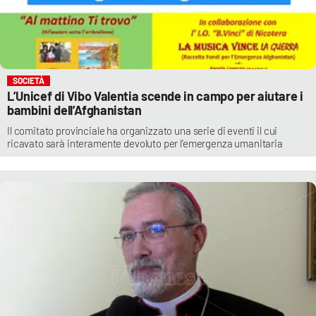
SOCIETÀ
L’Unicef di Vibo Valentia scende in campo per aiutare i
bambini dell’Afghanistan
Il comitato provinciale ha organizzato una serie di eventi il cui
ricavato sarà interamente devoluto per l’emergenza umanitaria