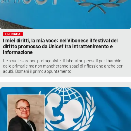
CRONACA
I miei diritti, la mia voce: nel Vibonese il festival del
diritto promosso da Unicef tra intrattenimento e
informazione
Le scuole saranno protagoniste di laboratori pensati per i bambini
delle primarie ma non mancheranno spazi di riflessione anche per
adulti. Domani il primo appuntamento