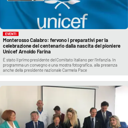
EVENTI
Monterosso Calabro: fervono i preparativi per la
celebrazione del centenario dalla nascita del pioniere
Unicef Arnoldo Farina
È stato il primo presidente del Comitato italiano per l’infanzia. In
programma un convegno e una mostra fotografica, alla presenza
anche della presidente nazionale Carmela Pace