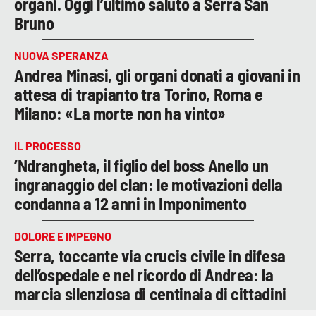
organi. Oggi l’ultimo saluto a Serra San
Bruno
NUOVA SPERANZA
Andrea Minasi, gli organi donati a giovani in
attesa di trapianto tra Torino, Roma e
Milano: «La morte non ha vinto»
IL PROCESSO
’Ndrangheta, il figlio del boss Anello un
ingranaggio del clan: le motivazioni della
condanna a 12 anni in Imponimento
DOLORE E IMPEGNO
Serra, toccante via crucis civile in difesa
dell’ospedale e nel ricordo di Andrea: la
marcia silenziosa di centinaia di cittadini