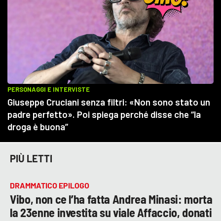
PIÙ LETTI
DRAMMATICO EPILOGO
Vibo, non ce l’ha fatta Andrea Minasi: morta
la 23enne investita su viale Affaccio, donati