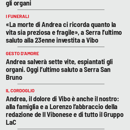
gli organi
I FUNERALI
«La morte di Andrea ci ricorda quanto la
vita sia preziosa e fragile», a Serra l’ultimo
saluto alla 23enne investita a Vibo
GESTO D’AMORE
Andrea salverà sette vite, espiantati gli
organi. Oggi l’ultimo saluto a Serra San
Bruno
IL CORDOGLIO
Andrea, il dolore di Vibo è anche il nostro:
alla famiglia e a Lorenzo l’abbraccio della
redazione de Il Vibonese e di tutto il Gruppo
LaC