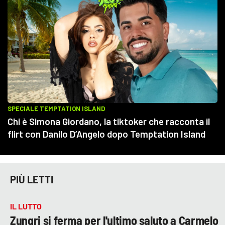
PIÙ LETTI
IL LUTTO
Zungri si ferma per l'ultimo saluto a Carmelo