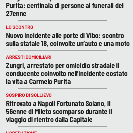
Purita: centinaia di persone ai funerali del
27enne
LO SCONTRO
Nuovo incidente alle porte di Vibo: scontro
sulla statale 18, coinvolte un’auto e una moto
ARRESTI DOMICILIARI
Zungri, arrestato per omicidio stradale il
conducente coinvolto nell'incidente costato
la vita a Carmelo Purita
SOSPIRO DI SOLLIEVO
Ritrovato a Napoli Fortunato Solano, il
56enne di Mileto scomparso durante il
viaggio di rientro dalla Capitale
L’OPERAZIONE