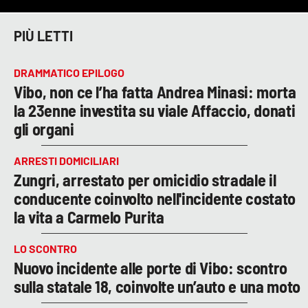
PIÙ LETTI
DRAMMATICO EPILOGO
Vibo, non ce l’ha fatta Andrea Minasi: morta
la 23enne investita su viale Affaccio, donati
gli organi
ARRESTI DOMICILIARI
Zungri, arrestato per omicidio stradale il
conducente coinvolto nell'incidente costato
la vita a Carmelo Purita
LO SCONTRO
Nuovo incidente alle porte di Vibo: scontro
sulla statale 18, coinvolte un’auto e una moto