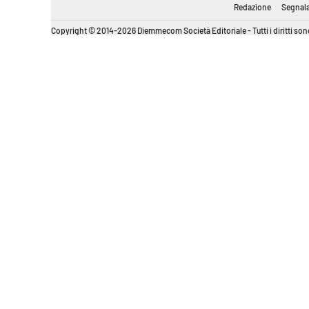
Redazione
Segnala
Copyright © 2014-2026 Diemmecom Società Editoriale - Tutti i diritti sono