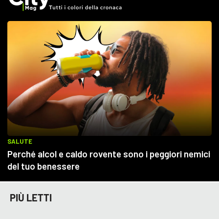
PIÙ LETTI