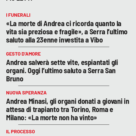
I FUNERALI
«La morte di Andrea ci ricorda quanto la
vita sia preziosa e fragile», a Serra l’ultimo
saluto alla 23enne investita a Vibo
GESTO D’AMORE
Andrea salverà sette vite, espiantati gli
organi. Oggi l’ultimo saluto a Serra San
Bruno
NUOVA SPERANZA
Andrea Minasi, gli organi donati a giovani in
attesa di trapianto tra Torino, Roma e
Milano: «La morte non ha vinto»
IL PROCESSO