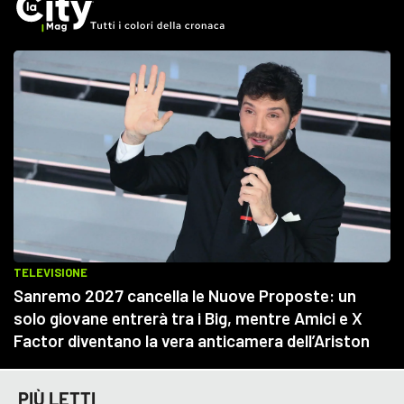
PIÙ LETTI