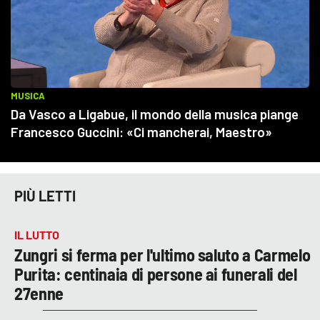
PIÙ LETTI
IL LUTTO
Zungri si ferma per l'ultimo saluto a Carmelo
Purita: centinaia di persone ai funerali del
27enne