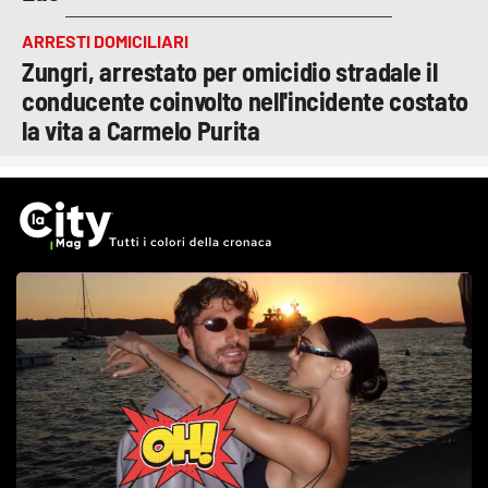
ARRESTI DOMICILIARI
Zungri, arrestato per omicidio stradale il
conducente coinvolto nell'incidente costato
la vita a Carmelo Purita