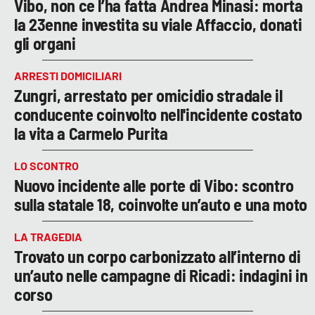
Vibo, non ce l’ha fatta Andrea Minasi: morta
la 23enne investita su viale Affaccio, donati
gli organi
ARRESTI DOMICILIARI
Zungri, arrestato per omicidio stradale il
conducente coinvolto nell'incidente costato
la vita a Carmelo Purita
LO SCONTRO
Nuovo incidente alle porte di Vibo: scontro
sulla statale 18, coinvolte un’auto e una moto
LA TRAGEDIA
Trovato un corpo carbonizzato all’interno di
un’auto nelle campagne di Ricadi: indagini in
corso