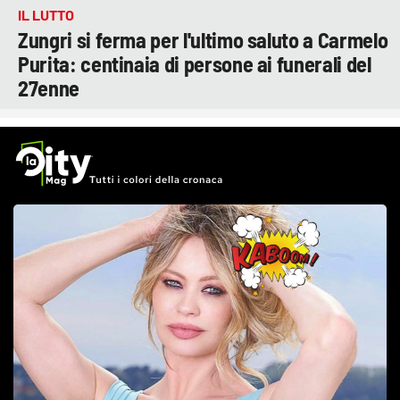
IL LUTTO
Zungri si ferma per l'ultimo saluto a Carmelo
Purita: centinaia di persone ai funerali del
27enne