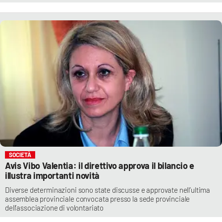
SOCIETÀ
Avis Vibo Valentia: il direttivo approva il bilancio e
illustra importanti novità
Diverse determinazioni sono state discusse e approvate nell’ultima
assemblea provinciale convocata presso la sede provinciale
dell’associazione di volontariato