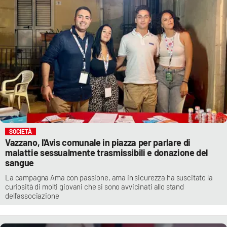
SOCIETÀ
Vazzano, l'Avis comunale in piazza per parlare di
malattie sessualmente trasmissibili e donazione del
sangue
La campagna Ama con passione, ama in sicurezza ha suscitato la
curiosità di molti giovani che si sono avvicinati allo stand
dell'associazione