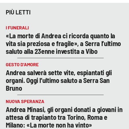
PIÙ LETTI
I FUNERALI
«La morte di Andrea ci ricorda quanto la
vita sia preziosa e fragile», a Serra l’ultimo
saluto alla 23enne investita a Vibo
GESTO D’AMORE
Andrea salverà sette vite, espiantati gli
organi. Oggi l’ultimo saluto a Serra San
Bruno
NUOVA SPERANZA
Andrea Minasi, gli organi donati a giovani in
attesa di trapianto tra Torino, Roma e
Milano: «La morte non ha vinto»