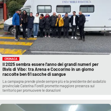
CRONACA
Il 2025 sembra essere l'anno dei grandi numeri per
l'Avis di Vibo: tra Arena e Coccorino in un giorno
raccolte ben 61 sacche di sangue
La campagna prende piede sempre più e la presidente del sodalizio
provinciale Caterina Forelli promette maggiore presenza sul
territorio per promuovere le donazioni