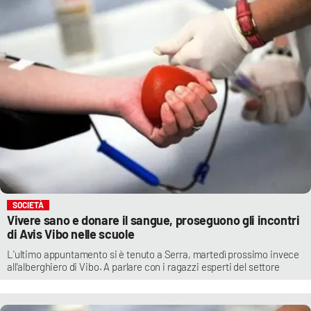
SOCIETÀ
Vivere sano e donare il sangue, proseguono gli incontri
di Avis Vibo nelle scuole
L'ultimo appuntamento si è tenuto a Serra, martedì prossimo invece
all'alberghiero di Vibo. A parlare con i ragazzi esperti del settore