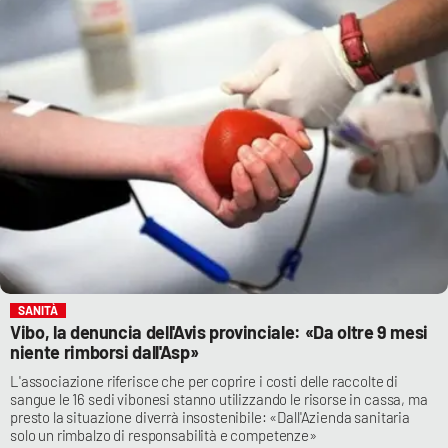
SANITÀ
Vibo, la denuncia dell'Avis provinciale: «Da oltre 9 mesi
niente rimborsi dall'Asp»
L'associazione riferisce che per coprire i costi delle raccolte di
sangue le 16 sedi vibonesi stanno utilizzando le risorse in cassa, ma
presto la situazione diverrà insostenibile: «Dall'Azienda sanitaria
solo un rimbalzo di responsabilità e competenze»