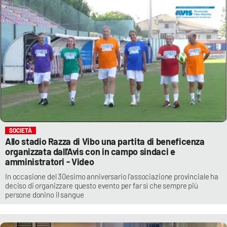
SOCIETÀ
Allo stadio Razza di Vibo una partita di beneficenza
organizzata dall'Avis con in campo sindaci e
amministratori - Video
In occasione del 30esimo anniversario l'associazione provinciale ha
deciso di organizzare questo evento per far sì che sempre più
persone donino il sangue