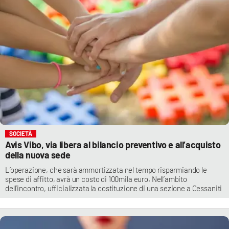
SOCIETÀ
Avis Vibo, via libera al bilancio preventivo e all’acquisto
della nuova sede
L’operazione, che sarà ammortizzata nel tempo risparmiando le
spese di affitto, avrà un costo di 100mila euro. Nell’ambito
dell’incontro, ufficializzata la costituzione di una sezione a Cessaniti