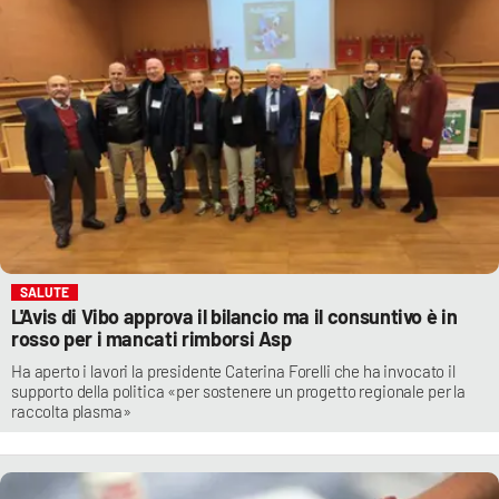
SALUTE
L'Avis di Vibo approva il bilancio ma il consuntivo è in
rosso per i mancati rimborsi Asp
Ha aperto i lavori la presidente Caterina Forelli che ha invocato il
supporto della politica «per sostenere un progetto regionale per la
raccolta plasma»