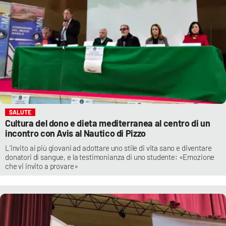
SALUTE
Cultura del dono e dieta mediterranea al centro di un
incontro con Avis al Nautico di Pizzo
L'invito ai più giovani ad adottare uno stile di vita sano e diventare
donatori di sangue, e la testimonianza di uno studente: «Emozione
che vi invito a provare»