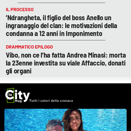
IL PROCESSO
’Ndrangheta, il figlio del boss Anello un
ingranaggio del clan: le motivazioni della
condanna a 12 anni in Imponimento
DRAMMATICO EPILOGO
Vibo, non ce l’ha fatta Andrea Minasi: morta
la 23enne investita su viale Affaccio, donati
gli organi