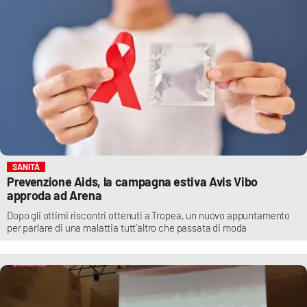
SANITÀ
Prevenzione Aids, la campagna estiva Avis Vibo
approda ad Arena
Dopo gli ottimi riscontri ottenuti a Tropea, un nuovo appuntamento
per parlare di una malattia tutt’altro che passata di moda