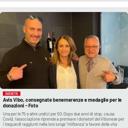
SOCIETÀ
Avis Vibo, consegnate benemerenze e medaglie per le
donazioni - Foto
Una per le 75 e altre undici per 50. Dopo due anni di stop, causa
Covid, l’associazione riprende a premiare i donatori del Vibonese per
i traguardi raggiunti nella loro lunga “militanza” a favore della vita