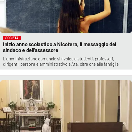
SOCIETÀ
Inizio anno scolastico a Nicotera, il messaggio del
sindaco e dell'assessore
L'amministrazione comunale si rivolge a studenti, professori,
dirigenti, personale amministrativo e Ata, oltre che alle famiglie