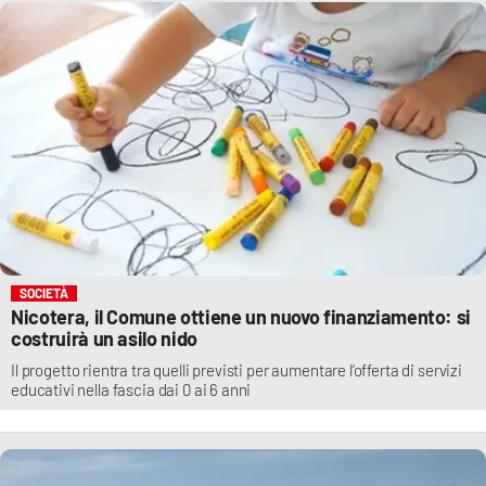
SOCIETÀ
Nicotera, il Comune ottiene un nuovo finanziamento: si
costruirà un asilo nido
Il progetto rientra tra quelli previsti per aumentare l’offerta di servizi
educativi nella fascia dai 0 ai 6 anni