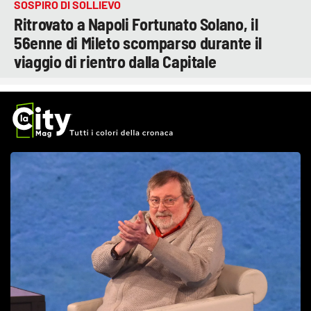
SOSPIRO DI SOLLIEVO
Ritrovato a Napoli Fortunato Solano, il
56enne di Mileto scomparso durante il
viaggio di rientro dalla Capitale