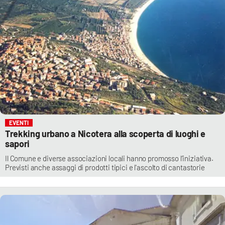
EVENTI
Trekking urbano a Nicotera alla scoperta di luoghi e
sapori
Il Comune e diverse associazioni locali hanno promosso l’iniziativa.
Previsti anche assaggi di prodotti tipici e l'ascolto di cantastorie