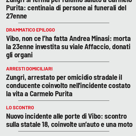
Purita: centinaia di persone ai funerali del
27enne
DRAMMATICO EPILOGO
Vibo, non ce l’ha fatta Andrea Minasi: morta
la 23enne investita su viale Affaccio, donati
gli organi
ARRESTI DOMICILIARI
Zungri, arrestato per omicidio stradale il
conducente coinvolto nell'incidente costato
la vita a Carmelo Purita
LO SCONTRO
Nuovo incidente alle porte di Vibo: scontro
sulla statale 18, coinvolte un’auto e una moto