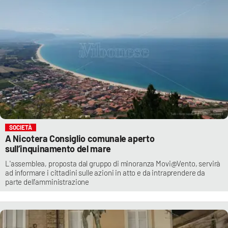
SOCIETÀ
A Nicotera Consiglio comunale aperto
sull’inquinamento del mare
L'assemblea, proposta dal gruppo di minoranza Movi@Vento, servirà
ad informare i cittadini sulle azioni in atto e da intraprendere da
parte dell’amministrazione