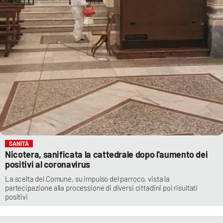
SANITÀ
Nicotera, sanificata la cattedrale dopo l'aumento dei
positivi al coronavirus
La scelta del Comune, su impulso del parroco, vista la
partecipazione alla processione di diversi cittadini poi risultati
positivi