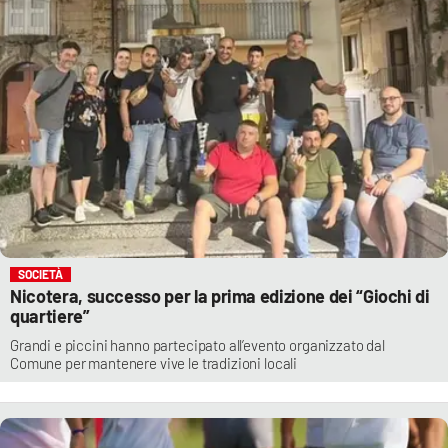
SOCIETÀ
Nicotera, successo per la prima edizione dei “Giochi di
quartiere”
Grandi e piccini hanno partecipato all’evento organizzato dal
Comune per mantenere vive le tradizioni locali