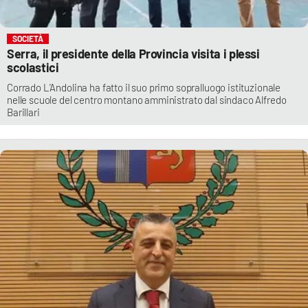
SOCIETÀ
Serra, il presidente della Provincia visita i plessi
scolastici
Corrado L'Andolina ha fatto il suo primo sopralluogo istituzionale
nelle scuole del centro montano amministrato dal sindaco Alfredo
Barillari