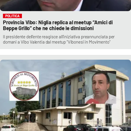
POLITICA
Provincia Vibo: Niglia replica al meetup “Amici di
Beppe Grillo” che ne chiede le dimissioni
Il presidente dell’ente reagisce all’iniziativa preannunciata per
domani a Vibo Valentia dal meetup “Vibonesi in Movimento”