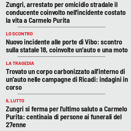
Zungri, arrestato per omicidio stradale il
conducente coinvolto nell'incidente costato
la vita a Carmelo Purita
LO SCONTRO
Nuovo incidente alle porte di Vibo: scontro
sulla statale 18, coinvolte un’auto e una moto
LA TRAGEDIA
Trovato un corpo carbonizzato all’interno di
un’auto nelle campagne di Ricadi: indagini in
corso
IL LUTTO
Zungri si ferma per l'ultimo saluto a Carmelo
Purita: centinaia di persone ai funerali del
27enne