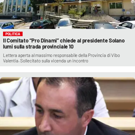
POLITICA
Il Comitato “Pro Dinami” chiede al presidente Solano
lumi sulla strada provinciale 10
Lettera aperta al massimo responsabile della Provincia di Vibo
Valentia. Sollecitato sulla vicenda un incontro