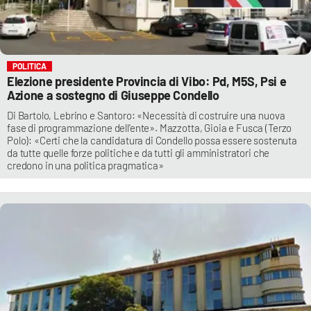
POLITICA
Elezione presidente Provincia di Vibo: Pd, M5S, Psi e
Azione a sostegno di Giuseppe Condello
Di Bartolo, Lebrino e Santoro: «Necessità di costruire una nuova
fase di programmazione dell'ente». Mazzotta, Gioia e Fusca (Terzo
Polo): «Certi che la candidatura di Condello possa essere sostenuta
da tutte quelle forze politiche e da tutti gli amministratori che
credono in una politica pragmatica»