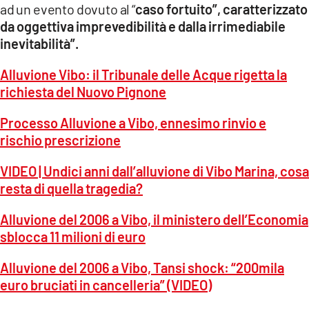
ad un evento dovuto al “
caso fortuito”, caratterizzato
da oggettiva imprevedibilità e dalla irrimediabile
inevitabilità”.
Alluvione Vibo: il Tribunale delle Acque rigetta la
richiesta del Nuovo Pignone
Processo Alluvione a Vibo, ennesimo rinvio e
rischio prescrizione
VIDEO | Undici anni dall’alluvione di Vibo Marina, cosa
resta di quella tragedia?
Alluvione del 2006 a Vibo, il ministero dell’Economia
sblocca 11 milioni di euro
Alluvione del 2006 a Vibo, Tansi shock: “200mila
euro bruciati in cancelleria” (VIDEO)