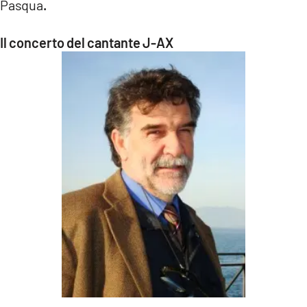
Pasqua
.
Il concerto del cantante J-AX