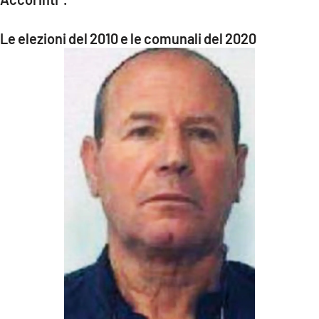
Le elezioni del 2010 e le comunali del 2020