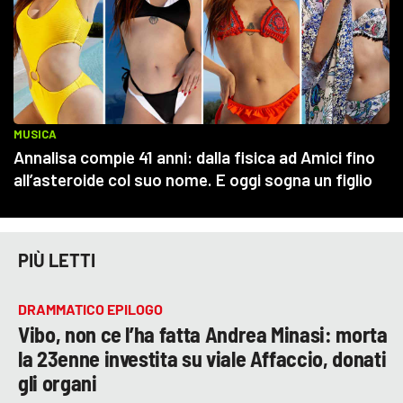
PIÙ LETTI
DRAMMATICO EPILOGO
Vibo, non ce l’ha fatta Andrea Minasi: morta
la 23enne investita su viale Affaccio, donati
gli organi