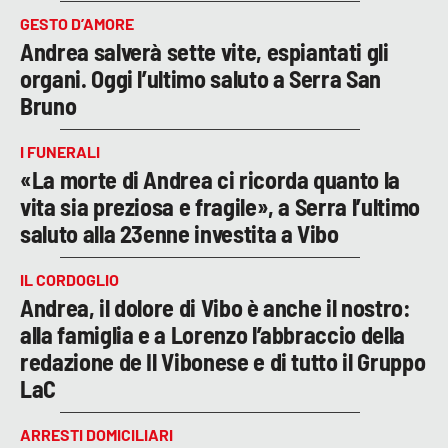
GESTO D’AMORE
Andrea salverà sette vite, espiantati gli
organi. Oggi l’ultimo saluto a Serra San
Bruno
I FUNERALI
«La morte di Andrea ci ricorda quanto la
vita sia preziosa e fragile», a Serra l’ultimo
saluto alla 23enne investita a Vibo
IL CORDOGLIO
Andrea, il dolore di Vibo è anche il nostro:
alla famiglia e a Lorenzo l’abbraccio della
redazione de Il Vibonese e di tutto il Gruppo
LaC
ARRESTI DOMICILIARI