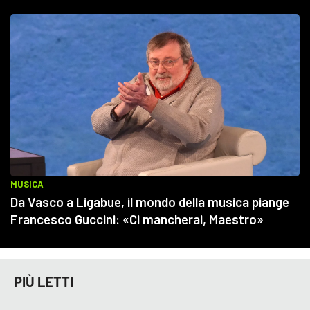
PIÙ LETTI