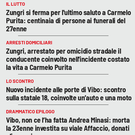
IL LUTTO
Zungri si ferma per l'ultimo saluto a Carmelo
Purita: centinaia di persone ai funerali del
27enne
ARRESTI DOMICILIARI
Zungri, arrestato per omicidio stradale il
conducente coinvolto nell'incidente costato
la vita a Carmelo Purita
LO SCONTRO
Nuovo incidente alle porte di Vibo: scontro
sulla statale 18, coinvolte un’auto e una moto
DRAMMATICO EPILOGO
Vibo, non ce l’ha fatta Andrea Minasi: morta
la 23enne investita su viale Affaccio, donati